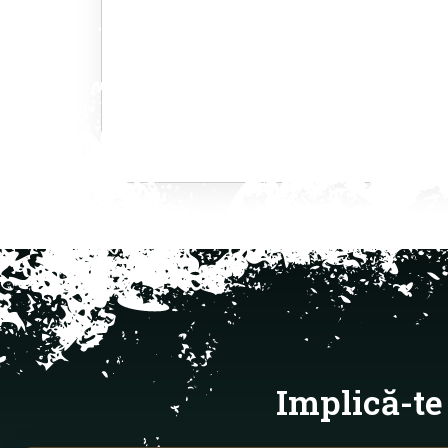
Implică-te