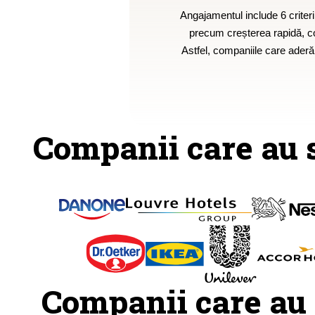
Angajamentul include 6 criteri
precum creșterea rapidă, con
Astfel, companiile care aderă
Companii care au 
Companii care au 